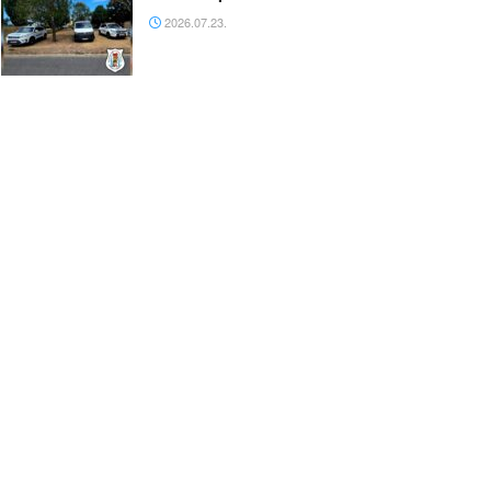
2026.07.23.