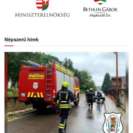
Népszerű hírek