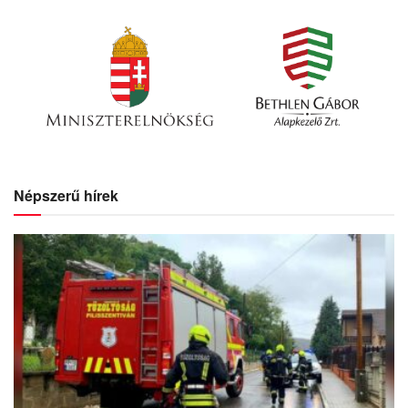
Népszerű hírek