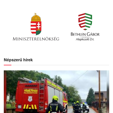
Népszerű hírek