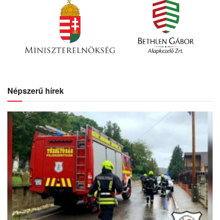
Népszerű hírek