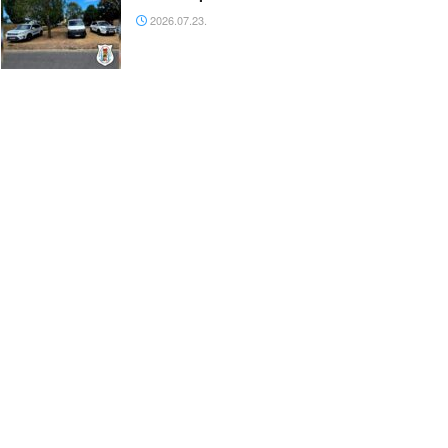
2026.07.23.