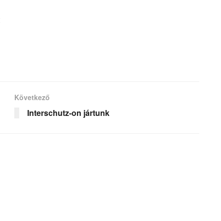
Következő
Interschutz-on jártunk