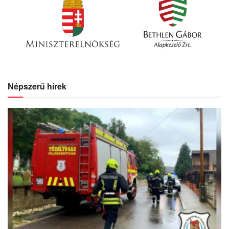
Népszerű hírek