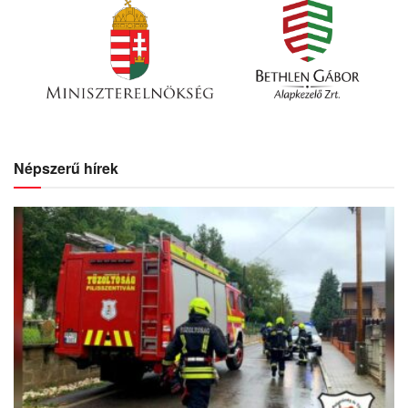
Népszerű hírek