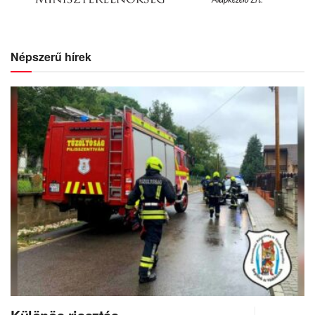
Népszerű hírek