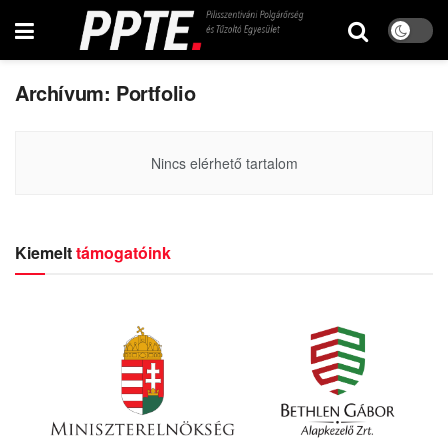
Archívum:
Portfolio
Nincs elérhető tartalom
Kiemelt
támogatóink